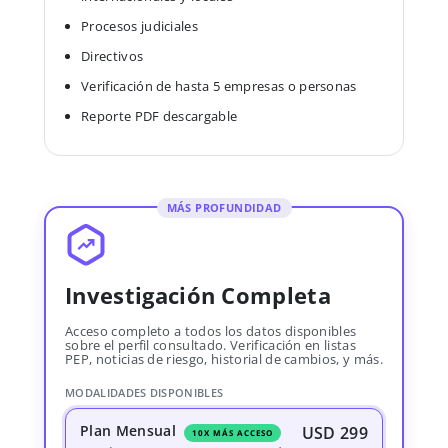
Procesos judiciales
Directivos
Verificación de hasta 5 empresas o personas
Reporte PDF descargable
MÁS PROFUNDIDAD
Investigación Completa
Acceso completo a todos los datos disponibles
sobre el perfil consultado. Verificación en listas
PEP, noticias de riesgo, historial de cambios, y más.
MODALIDADES DISPONIBLES
Plan Mensual
USD 299
10X MÁS ACCESO