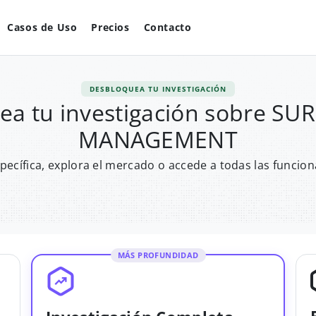
Casos de Uso
Precios
Contacto
DESBLOQUEA TU INVESTIGACIÓN
ea tu investigación sobre SU
MANAGEMENT
pecífica, explora el mercado o accede a todas las funcion
MÁS PROFUNDIDAD