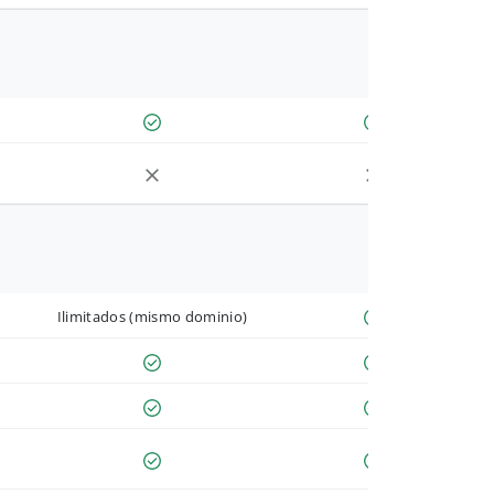
Ilimitados (mismo dominio)