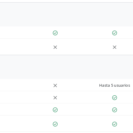
Hasta 5 usuarios