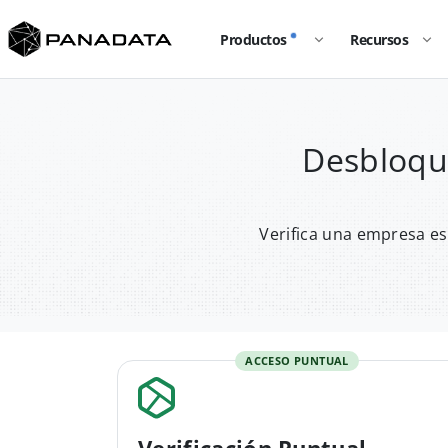
Productos
Recursos
Desbloqu
Verifica una empresa es
ACCESO PUNTUAL