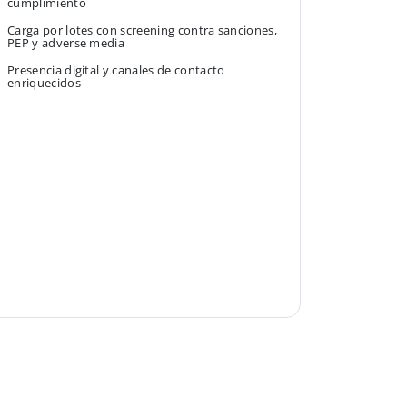
cumplimiento
Carga por lotes con screening contra sanciones,
PEP y adverse media
Presencia digital y canales de contacto
enriquecidos