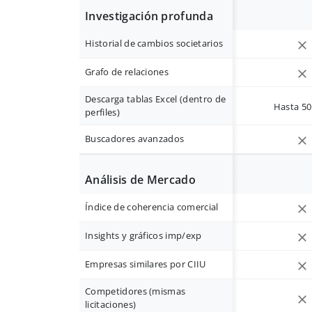
Investigación profunda
Historial de cambios societarios
Grafo de relaciones
Descarga tablas Excel (dentro de
Hasta 50 
perfiles)
Buscadores avanzados
Análisis de Mercado
Índice de coherencia comercial
Insights y gráficos imp/exp
Empresas similares por CIIU
Competidores (mismas
licitaciones)