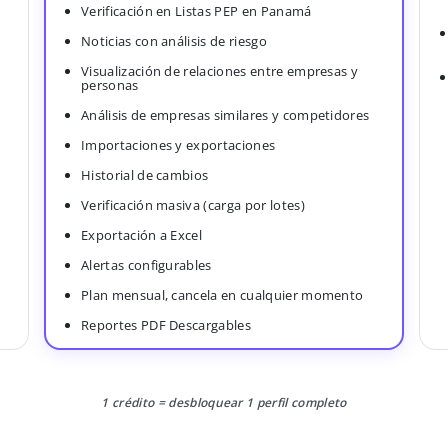
Verificación en Listas PEP en Panamá
Noticias con análisis de riesgo
Visualización de relaciones entre empresas y
personas
Análisis de empresas similares y competidores
Importaciones y exportaciones
Historial de cambios
Verificación masiva (carga por lotes)
Exportación a Excel
Alertas configurables
Plan mensual, cancela en cualquier momento
Reportes PDF Descargables
1 crédito = desbloquear 1 perfil completo