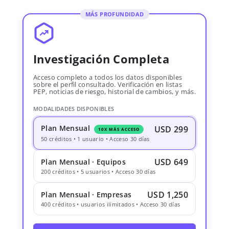
MÁS PROFUNDIDAD
Investigación Completa
Acceso completo a todos los datos disponibles
sobre el perfil consultado. Verificación en listas
PEP, noticias de riesgo, historial de cambios, y más.
MODALIDADES DISPONIBLES
Plan Mensual
USD 299
10X MÁS ACCESO
50 créditos • 1 usuario • Acceso 30 días
USD 649
Plan Mensual · Equipos
200 créditos • 5 usuarios • Acceso 30 días
USD 1,250
Plan Mensual · Empresas
400 créditos • usuarios ilimitados • Acceso 30 días