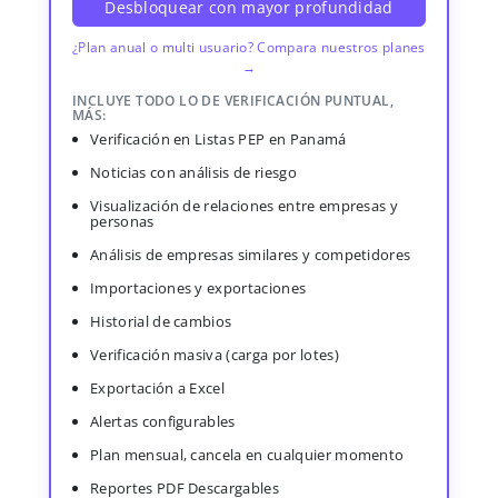
Desbloquear con mayor profundidad
¿Plan anual o multi usuario? Compara nuestros planes
→
INCLUYE TODO LO DE VERIFICACIÓN PUNTUAL,
MÁS:
Verificación en Listas PEP en Panamá
Noticias con análisis de riesgo
Visualización de relaciones entre empresas y
personas
Análisis de empresas similares y competidores
Importaciones y exportaciones
Historial de cambios
Verificación masiva (carga por lotes)
Exportación a Excel
Alertas configurables
Plan mensual, cancela en cualquier momento
Reportes PDF Descargables