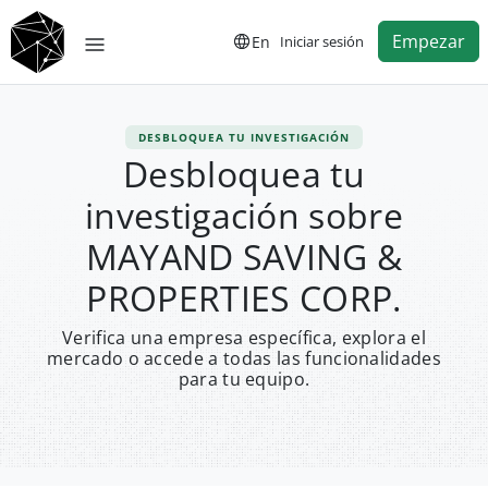
Empezar
En
Iniciar sesión
DESBLOQUEA TU INVESTIGACIÓN
Desbloquea tu
investigación sobre
MAYAND SAVING &
PROPERTIES CORP.
Verifica una empresa específica, explora el
mercado o accede a todas las funcionalidades
para tu equipo.