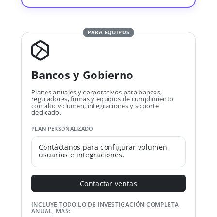
PARA EQUIPOS
Bancos y Gobierno
Planes anuales y corporativos para bancos,
reguladores, firmas y equipos de cumplimiento
con alto volumen, integraciones y soporte
dedicado.
PLAN PERSONALIZADO
Contáctanos para configurar volumen,
usuarios e integraciones.
Contactar ventas
INCLUYE TODO LO DE INVESTIGACIÓN COMPLETA
ANUAL, MÁS: