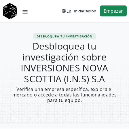
Empezar
En
Iniciar sesión
DESBLOQUEA TU INVESTIGACIÓN
Desbloquea tu
investigación sobre
INVERSIONES NOVA
SCOTTIA (I.N.S) S.A
Verifica una empresa específica, explora el
mercado o accede a todas las funcionalidades
para tu equipo.