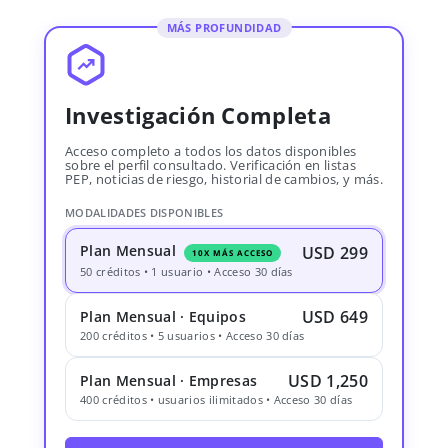
MÁS PROFUNDIDAD
Investigación Completa
Acceso completo a todos los datos disponibles
sobre el perfil consultado. Verificación en listas
PEP, noticias de riesgo, historial de cambios, y más.
MODALIDADES DISPONIBLES
Plan Mensual
USD 299
10X MÁS ACCESO
50 créditos • 1 usuario • Acceso 30 días
USD 649
Plan Mensual · Equipos
200 créditos • 5 usuarios • Acceso 30 días
USD 1,250
Plan Mensual · Empresas
400 créditos • usuarios ilimitados • Acceso 30 días