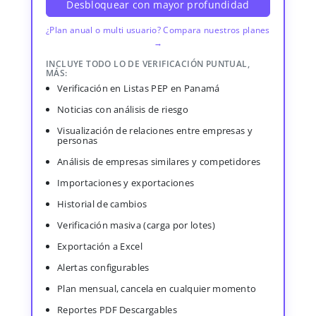
Desbloquear con mayor profundidad
¿Plan anual o multi usuario? Compara nuestros planes
→
INCLUYE TODO LO DE VERIFICACIÓN PUNTUAL,
MÁS:
Verificación en Listas PEP en Panamá
Noticias con análisis de riesgo
Visualización de relaciones entre empresas y
personas
Análisis de empresas similares y competidores
Importaciones y exportaciones
Historial de cambios
Verificación masiva (carga por lotes)
Exportación a Excel
Alertas configurables
Plan mensual, cancela en cualquier momento
Reportes PDF Descargables