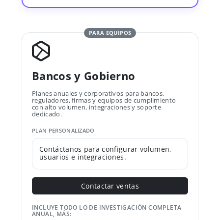
PARA EQUIPOS
Bancos y Gobierno
Planes anuales y corporativos para bancos,
reguladores, firmas y equipos de cumplimiento
con alto volumen, integraciones y soporte
dedicado.
PLAN PERSONALIZADO
Contáctanos para configurar volumen,
usuarios e integraciones.
Contactar ventas
INCLUYE TODO LO DE INVESTIGACIÓN COMPLETA
ANUAL, MÁS: