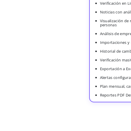
Verificación en 
Noticias con anál
Visualización de
personas
Análisis de empr
Importaciones y
Historial de cam
Verificación masi
Exportación a Ex
Alertas configura
Plan mensual, c
Reportes PDF De