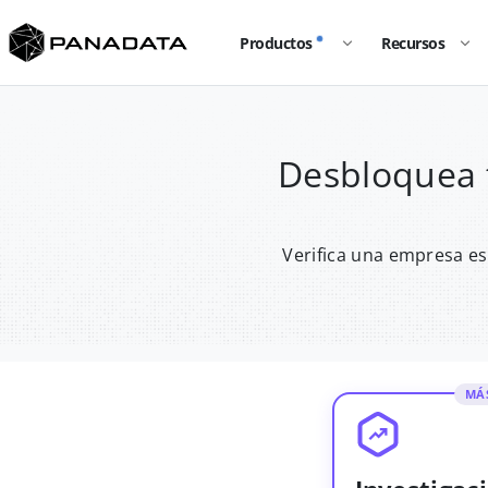
Productos
Recursos
Desbloquea 
Verifica una empresa es
MÁ