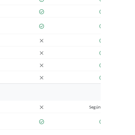
Según cuenta