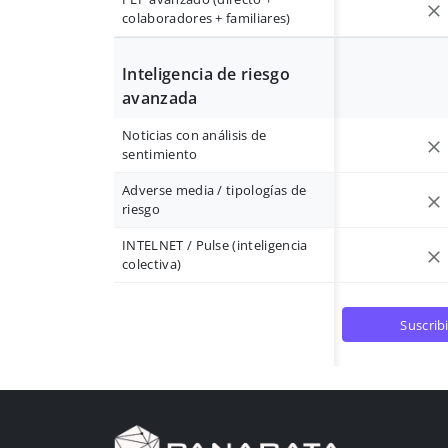
colaboradores + familiares)
Inteligencia de riesgo
avanzada
Noticias con análisis de
sentimiento
Adverse media / tipologías de
riesgo
INTELNET / Pulse (inteligencia
colectiva)
suscrib