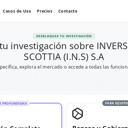
Casos de Uso
Precios
Contacto
DESBLOQUEA TU INVESTIGACIÓN
tu investigación sobre INVE
SCOTTIA (I.N.S) S.A
pecífica, explora el mercado o accede a todas las funcion
PARA EQUIPO
S PROFUNDIDAD