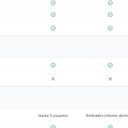
Hasta 5 usuarios
Ilimitados (mismo domi