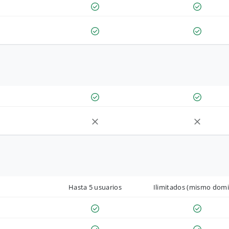
Hasta 5 usuarios
Ilimitados (mismo domi