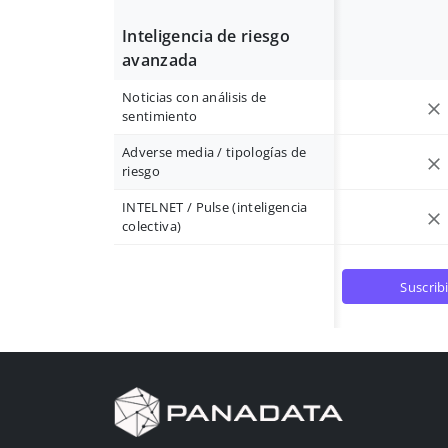
Inteligencia de riesgo
avanzada
Noticias con análisis de
sentimiento
Adverse media / tipologías de
riesgo
INTELNET / Pulse (inteligencia
colectiva)
suscrib