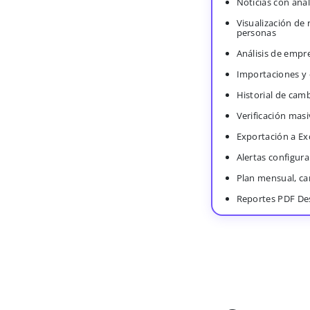
Noticias con anál
Visualización de
personas
Análisis de empr
Importaciones y
Historial de cam
Verificación masi
Exportación a Ex
Alertas configura
Plan mensual, c
Reportes PDF De