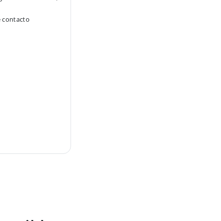
e contacto