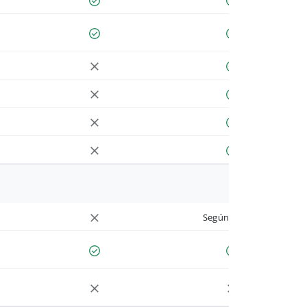
Según cuenta