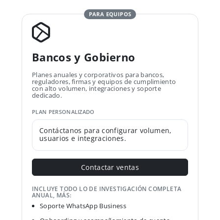
PARA EQUIPOS
Bancos y Gobierno
Planes anuales y corporativos para bancos,
reguladores, firmas y equipos de cumplimiento
con alto volumen, integraciones y soporte
dedicado.
PLAN PERSONALIZADO
Contáctanos para configurar volumen,
usuarios e integraciones.
Contactar ventas
INCLUYE TODO LO DE INVESTIGACIÓN COMPLETA
ANUAL, MÁS:
Soporte WhatsApp Business