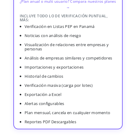
¿Plan anual o multi usuario? Compara nuestros planes
→
INCLUYE TODO LO DE VERIFICACIÓN PUNTUAL,
MÁS:
Verificación en Listas PEP en Panamá
Noticias con análisis de riesgo
Visualización de relaciones entre empresas y
personas
Análisis de empresas similares y competidores
Importaciones y exportaciones
Historial de cambios
Verificación masiva (carga por lotes)
Exportación a Excel
Alertas configurables
Plan mensual, cancela en cualquier momento
Reportes PDF Descargables