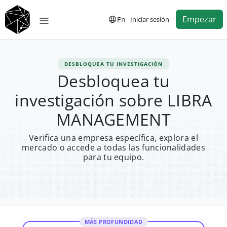
Empezar
En
Iniciar sesión
DESBLOQUEA TU INVESTIGACIÓN
Desbloquea tu
investigación sobre LIBRA
MANAGEMENT
Verifica una empresa específica, explora el
mercado o accede a todas las funcionalidades
para tu equipo.
MÁS PROFUNDIDAD