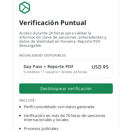
Verificación Puntual
Acceso durante 24 horas para validar la
información clave de sanciones, antecedentes y
datos de identidad en Panamá. Reporte PDF
descargable.
MODALIDADES DISPONIBLES
Day Pass + Reporte PDF
USD 95
5 créditos • 1 usuario • Acceso 24 horas
Desbloquear verificación
INCLUYE:
Perfil consolidado con datos generales
Verificación en más de 70 listas de sanciones
internacionales y locales
Procesos judiciales