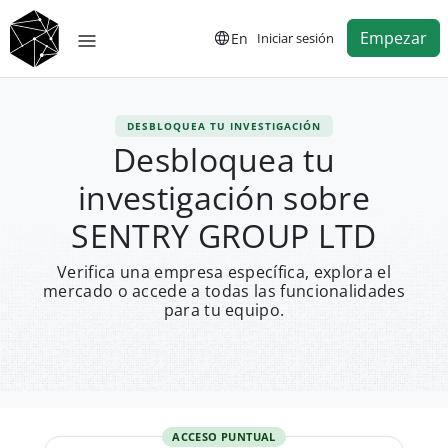
Empezar
En
Iniciar sesión
DESBLOQUEA TU INVESTIGACIÓN
Desbloquea tu
investigación sobre
SENTRY GROUP LTD
Verifica una empresa específica, explora el
mercado o accede a todas las funcionalidades
para tu equipo.
ACCESO PUNTUAL