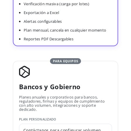
Verificación masiva (carga por lotes)
Exportación a Excel
Alertas configurables
Plan mensual, cancela en cualquier momento
Reportes PDF Descargables
PARA EQUIPOS
Bancos y Gobierno
Planes anuales y corporativos para bancos,
reguladores, firmas y equipos de cumplimiento
con alto volumen, integraciones y soporte
dedicado.
PLAN PERSONALIZADO
Contáctanos para configurar volumen,