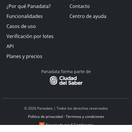
¿Por qué Panadata?
Contacto
Funcionalidades
Centro de ayuda
Casos de uso
Verificación por lotes
API
Planes y precios
Panadata forma parte de
© 2026 Panadata | Todos los derechos reservados
Política de privacidad - Términos y condiciones
Financiado por Y Combinator