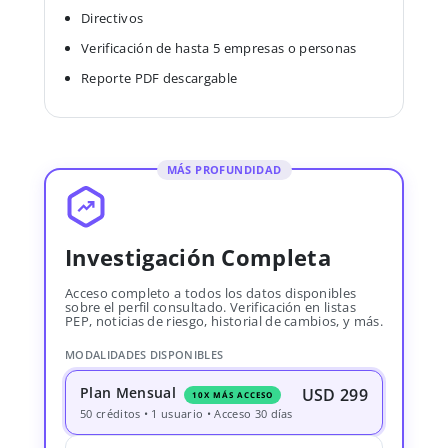
Directivos
Verificación de hasta 5 empresas o personas
Reporte PDF descargable
MÁS PROFUNDIDAD
Investigación Completa
Acceso completo a todos los datos disponibles
sobre el perfil consultado. Verificación en listas
PEP, noticias de riesgo, historial de cambios, y más.
MODALIDADES DISPONIBLES
Plan Mensual
USD 299
10X MÁS ACCESO
50 créditos • 1 usuario • Acceso 30 días