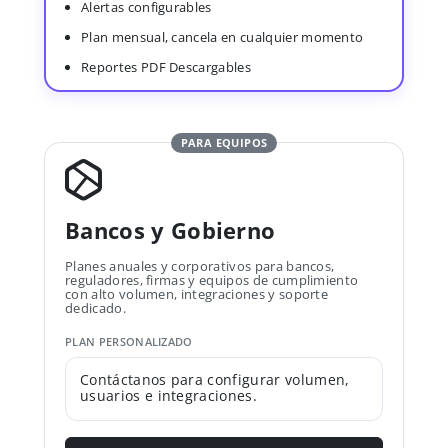
Alertas configurables
Plan mensual, cancela en cualquier momento
Reportes PDF Descargables
PARA EQUIPOS
Bancos y Gobierno
Planes anuales y corporativos para bancos,
reguladores, firmas y equipos de cumplimiento
con alto volumen, integraciones y soporte
dedicado.
PLAN PERSONALIZADO
Contáctanos para configurar volumen,
usuarios e integraciones.