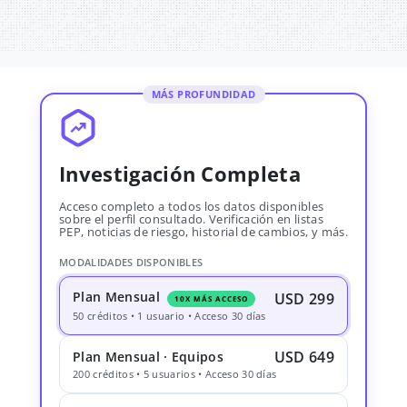
MÁS PROFUNDIDAD
Investigación Completa
Acceso completo a todos los datos disponibles
sobre el perfil consultado. Verificación en listas
PEP, noticias de riesgo, historial de cambios, y más.
MODALIDADES DISPONIBLES
Plan Mensual
USD 299
10X MÁS ACCESO
50 créditos • 1 usuario • Acceso 30 días
USD 649
Plan Mensual · Equipos
200 créditos • 5 usuarios • Acceso 30 días