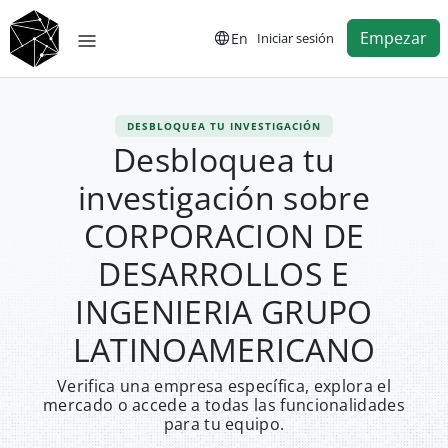
Empezar
En
Iniciar sesión
DESBLOQUEA TU INVESTIGACIÓN
Desbloquea tu
investigación sobre
CORPORACION DE
DESARROLLOS E
INGENIERIA GRUPO
LATINOAMERICANO
Verifica una empresa específica, explora el
mercado o accede a todas las funcionalidades
para tu equipo.