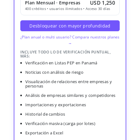
USD 1,250
Plan Mensual · Empresas
400 créditos • usuarios ilimitados • Acceso 30 días
Desbloquear con mayor profundidad
¿Plan anual o multi usuario? Compara nuestros planes
→
INCLUYE TODO LO DE VERIFICACIÓN PUNTUAL,
MÁS:
Verificación en Listas PEP en Panamá
Noticias con análisis de riesgo
Visualización de relaciones entre empresas y
personas
Análisis de empresas similares y competidores
Importaciones y exportaciones
Historial de cambios
Verificación masiva (carga por lotes)
Exportación a Excel