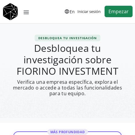
Empezar
En
Iniciar sesión
DESBLOQUEA TU INVESTIGACIÓN
Desbloquea tu
investigación sobre
FIORINO INVESTMENT
Verifica una empresa específica, explora el
mercado o accede a todas las funcionalidades
para tu equipo.
MÁS PROFUNDIDAD