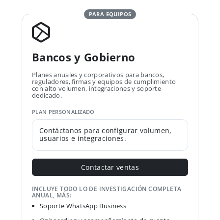
PARA EQUIPOS
Bancos y Gobierno
Planes anuales y corporativos para bancos,
reguladores, firmas y equipos de cumplimiento
con alto volumen, integraciones y soporte
dedicado.
PLAN PERSONALIZADO
Contáctanos para configurar volumen,
usuarios e integraciones.
Contactar ventas
INCLUYE TODO LO DE INVESTIGACIÓN COMPLETA
ANUAL, MÁS:
Soporte WhatsApp Business