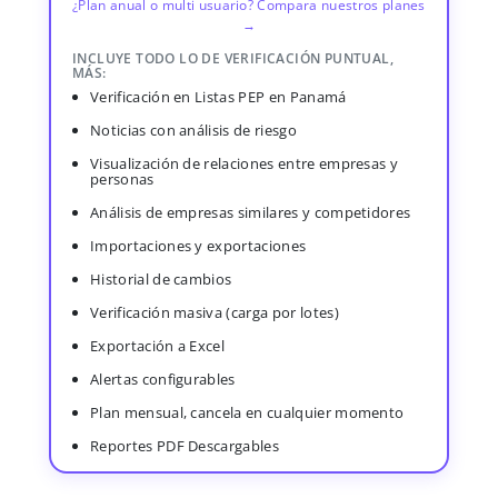
¿Plan anual o multi usuario? Compara nuestros planes
→
INCLUYE TODO LO DE VERIFICACIÓN PUNTUAL,
MÁS:
Verificación en Listas PEP en Panamá
Noticias con análisis de riesgo
Visualización de relaciones entre empresas y
personas
Análisis de empresas similares y competidores
Importaciones y exportaciones
Historial de cambios
Verificación masiva (carga por lotes)
Exportación a Excel
Alertas configurables
Plan mensual, cancela en cualquier momento
Reportes PDF Descargables