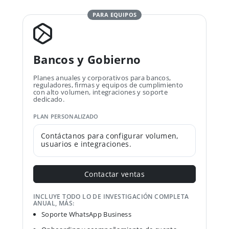
PARA EQUIPOS
Bancos y Gobierno
Planes anuales y corporativos para bancos,
reguladores, firmas y equipos de cumplimiento
con alto volumen, integraciones y soporte
dedicado.
PLAN PERSONALIZADO
Contáctanos para configurar volumen,
usuarios e integraciones.
Contactar ventas
INCLUYE TODO LO DE INVESTIGACIÓN COMPLETA
ANUAL, MÁS:
Soporte WhatsApp Business