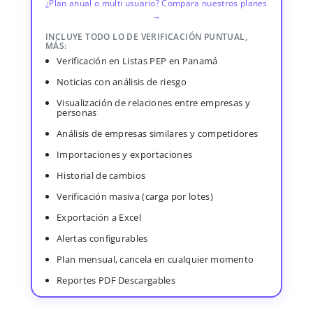
¿Plan anual o multi usuario? Compara nuestros planes
→
INCLUYE TODO LO DE VERIFICACIÓN PUNTUAL,
MÁS:
Verificación en Listas PEP en Panamá
Noticias con análisis de riesgo
Visualización de relaciones entre empresas y
personas
Análisis de empresas similares y competidores
Importaciones y exportaciones
Historial de cambios
Verificación masiva (carga por lotes)
Exportación a Excel
Alertas configurables
Plan mensual, cancela en cualquier momento
Reportes PDF Descargables