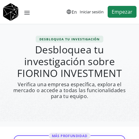
Empezar
En
Iniciar sesión
DESBLOQUEA TU INVESTIGACIÓN
Desbloquea tu
investigación sobre
FIORINO INVESTMENT
Verifica una empresa específica, explora el
mercado o accede a todas las funcionalidades
para tu equipo.
MÁS PROFUNDIDAD