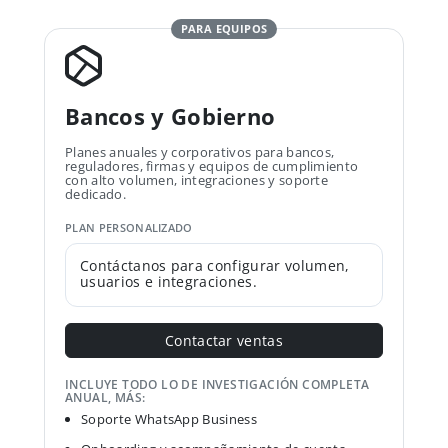
PARA EQUIPOS
Bancos y Gobierno
Planes anuales y corporativos para bancos,
reguladores, firmas y equipos de cumplimiento
con alto volumen, integraciones y soporte
dedicado.
PLAN PERSONALIZADO
Contáctanos para configurar volumen,
usuarios e integraciones.
Contactar ventas
INCLUYE TODO LO DE INVESTIGACIÓN COMPLETA
ANUAL, MÁS:
Soporte WhatsApp Business