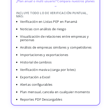
¿Plan anual o multi usuario? Compara nuestros planes
→
INCLUYE TODO LO DE VERIFICACIÓN PUNTUAL,
MÁS:
Verificación en Listas PEP en Panamá
Noticias con análisis de riesgo
Visualización de relaciones entre empresas y
personas
Análisis de empresas similares y competidores
Importaciones y exportaciones
Historial de cambios
Verificación masiva (carga por lotes)
Exportación a Excel
Alertas configurables
Plan mensual, cancela en cualquier momento
Reportes PDF Descargables