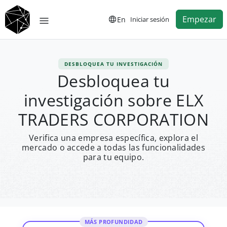
Empezar
En
Iniciar sesión
DESBLOQUEA TU INVESTIGACIÓN
Desbloquea tu
investigación sobre ELX
TRADERS CORPORATION
Verifica una empresa específica, explora el
mercado o accede a todas las funcionalidades
para tu equipo.
MÁS PROFUNDIDAD