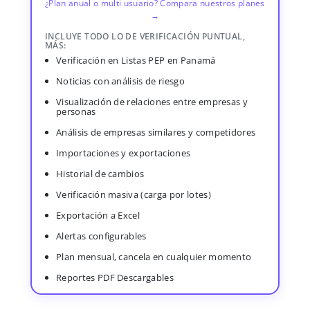
¿Plan anual o multi usuario? Compara nuestros planes
→
INCLUYE TODO LO DE VERIFICACIÓN PUNTUAL,
MÁS:
Verificación en Listas PEP en Panamá
Noticias con análisis de riesgo
Visualización de relaciones entre empresas y
personas
Análisis de empresas similares y competidores
Importaciones y exportaciones
Historial de cambios
Verificación masiva (carga por lotes)
Exportación a Excel
Alertas configurables
Plan mensual, cancela en cualquier momento
Reportes PDF Descargables