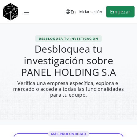
Empezar
En
Iniciar sesión
DESBLOQUEA TU INVESTIGACIÓN
Desbloquea tu
investigación sobre
PANEL HOLDING S.A
Verifica una empresa específica, explora el
mercado o accede a todas las funcionalidades
para tu equipo.
MÁS PROFUNDIDAD