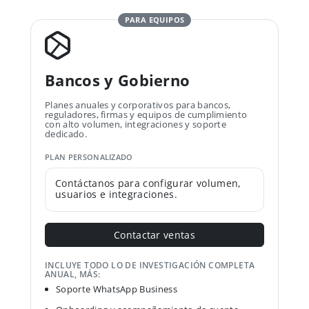
PARA EQUIPOS
Bancos y Gobierno
Planes anuales y corporativos para bancos,
reguladores, firmas y equipos de cumplimiento
con alto volumen, integraciones y soporte
dedicado.
PLAN PERSONALIZADO
Contáctanos para configurar volumen,
usuarios e integraciones.
Contactar ventas
INCLUYE TODO LO DE INVESTIGACIÓN COMPLETA
ANUAL, MÁS:
Soporte WhatsApp Business