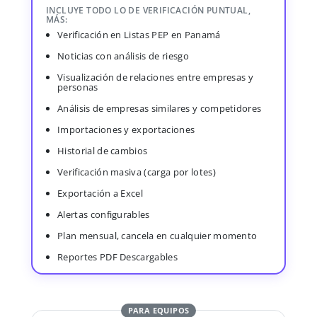
INCLUYE TODO LO DE VERIFICACIÓN PUNTUAL,
MÁS:
Verificación en Listas PEP en Panamá
Noticias con análisis de riesgo
Visualización de relaciones entre empresas y
personas
Análisis de empresas similares y competidores
Importaciones y exportaciones
Historial de cambios
Verificación masiva (carga por lotes)
Exportación a Excel
Alertas configurables
Plan mensual, cancela en cualquier momento
Reportes PDF Descargables
PARA EQUIPOS