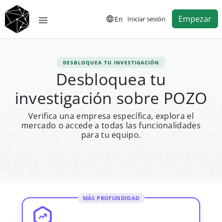
Empezar
En
Iniciar sesión
DESBLOQUEA TU INVESTIGACIÓN
Desbloquea tu
investigación sobre POZO
Verifica una empresa específica, explora el
mercado o accede a todas las funcionalidades
para tu equipo.
MÁS PROFUNDIDAD