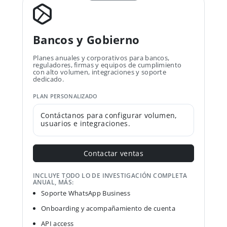
Bancos y Gobierno
Planes anuales y corporativos para bancos,
reguladores, firmas y equipos de cumplimiento
con alto volumen, integraciones y soporte
dedicado.
PLAN PERSONALIZADO
Contáctanos para configurar volumen,
usuarios e integraciones.
Contactar ventas
INCLUYE TODO LO DE INVESTIGACIÓN COMPLETA
ANUAL, MÁS:
Soporte WhatsApp Business
Onboarding y acompañamiento de cuenta
API access