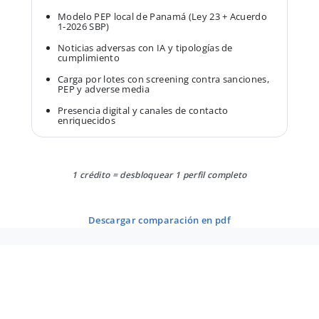
Modelo PEP local de Panamá (Ley 23 + Acuerdo
1-2026 SBP)
Noticias adversas con IA y tipologías de
cumplimiento
Carga por lotes con screening contra sanciones,
PEP y adverse media
Presencia digital y canales de contacto
enriquecidos
1 crédito = desbloquear 1 perfil completo
descargar comparación en pdf