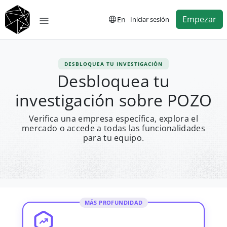
Empezar
En
Iniciar sesión
DESBLOQUEA TU INVESTIGACIÓN
Desbloquea tu
investigación sobre POZO
Verifica una empresa específica, explora el
mercado o accede a todas las funcionalidades
para tu equipo.
MÁS PROFUNDIDAD