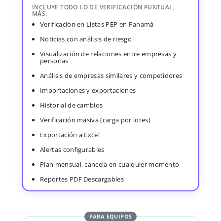
INCLUYE TODO LO DE VERIFICACIÓN PUNTUAL,
MÁS:
Verificación en Listas PEP en Panamá
Noticias con análisis de riesgo
Visualización de relaciones entre empresas y
personas
Análisis de empresas similares y competidores
Importaciones y exportaciones
Historial de cambios
Verificación masiva (carga por lotes)
Exportación a Excel
Alertas configurables
Plan mensual, cancela en cualquier momento
Reportes PDF Descargables
PARA EQUIPOS