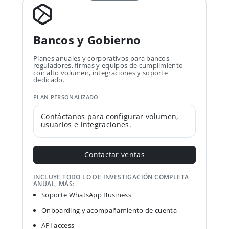
Bancos y Gobierno
Planes anuales y corporativos para bancos,
reguladores, firmas y equipos de cumplimiento
con alto volumen, integraciones y soporte
dedicado.
PLAN PERSONALIZADO
Contáctanos para configurar volumen,
usuarios e integraciones.
Contactar ventas
INCLUYE TODO LO DE INVESTIGACIÓN COMPLETA
ANUAL, MÁS:
Soporte WhatsApp Business
Onboarding y acompañamiento de cuenta
API access