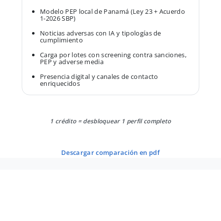
Modelo PEP local de Panamá (Ley 23 + Acuerdo
1-2026 SBP)
Noticias adversas con IA y tipologías de
cumplimiento
Carga por lotes con screening contra sanciones,
PEP y adverse media
Presencia digital y canales de contacto
enriquecidos
1 crédito = desbloquear 1 perfil completo
descargar comparación en pdf