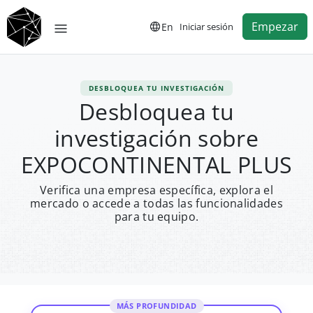
Empezar
En
Iniciar sesión
DESBLOQUEA TU INVESTIGACIÓN
Desbloquea tu
investigación sobre
EXPOCONTINENTAL PLUS
Verifica una empresa específica, explora el
mercado o accede a todas las funcionalidades
para tu equipo.
MÁS PROFUNDIDAD