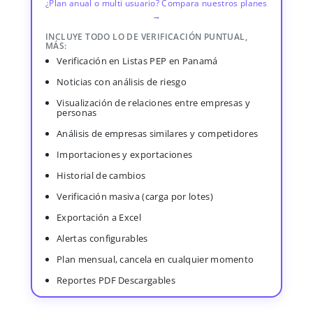
¿Plan anual o multi usuario? Compara nuestros planes
→
INCLUYE TODO LO DE VERIFICACIÓN PUNTUAL,
MÁS:
Verificación en Listas PEP en Panamá
Noticias con análisis de riesgo
Visualización de relaciones entre empresas y
personas
Análisis de empresas similares y competidores
Importaciones y exportaciones
Historial de cambios
Verificación masiva (carga por lotes)
Exportación a Excel
Alertas configurables
Plan mensual, cancela en cualquier momento
Reportes PDF Descargables