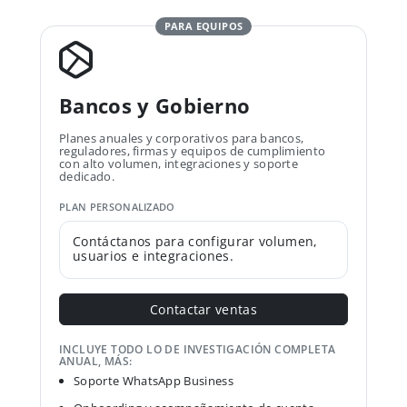
PARA EQUIPOS
Bancos y Gobierno
Planes anuales y corporativos para bancos,
reguladores, firmas y equipos de cumplimiento
con alto volumen, integraciones y soporte
dedicado.
PLAN PERSONALIZADO
Contáctanos para configurar volumen,
usuarios e integraciones.
Contactar ventas
INCLUYE TODO LO DE INVESTIGACIÓN COMPLETA
ANUAL, MÁS:
Soporte WhatsApp Business