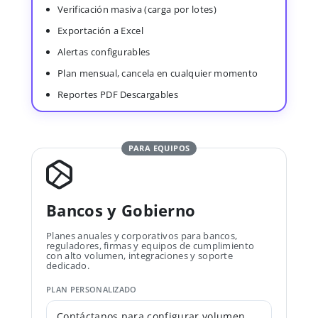
Verificación masiva (carga por lotes)
Exportación a Excel
Alertas configurables
Plan mensual, cancela en cualquier momento
Reportes PDF Descargables
PARA EQUIPOS
Bancos y Gobierno
Planes anuales y corporativos para bancos,
reguladores, firmas y equipos de cumplimiento
con alto volumen, integraciones y soporte
dedicado.
PLAN PERSONALIZADO
Contáctanos para configurar volumen,