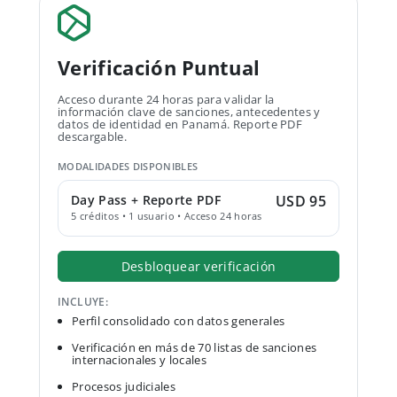
Verificación Puntual
Acceso durante 24 horas para validar la
información clave de sanciones, antecedentes y
datos de identidad en Panamá. Reporte PDF
descargable.
MODALIDADES DISPONIBLES
Day Pass + Reporte PDF
USD 95
5 créditos • 1 usuario • Acceso 24 horas
Desbloquear verificación
INCLUYE:
Perfil consolidado con datos generales
Verificación en más de 70 listas de sanciones
internacionales y locales
Procesos judiciales