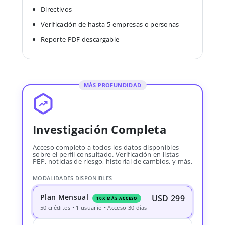
Directivos
Verificación de hasta 5 empresas o personas
Reporte PDF descargable
MÁS PROFUNDIDAD
Investigación Completa
Acceso completo a todos los datos disponibles
sobre el perfil consultado. Verificación en listas
PEP, noticias de riesgo, historial de cambios, y más.
MODALIDADES DISPONIBLES
Plan Mensual
USD 299
10X MÁS ACCESO
50 créditos • 1 usuario • Acceso 30 días