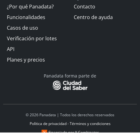
¿Por qué Panadata?
Contacto
Funcionalidades
Centro de ayuda
Casos de uso
Verificación por lotes
API
Planes y precios
Panadata forma parte de
© 2026 Panadata | Todos los derechos reservados
Política de privacidad - Términos y condiciones
Financiado por Y Combinator