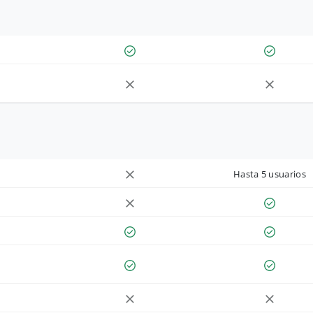
Hasta 5 usuarios