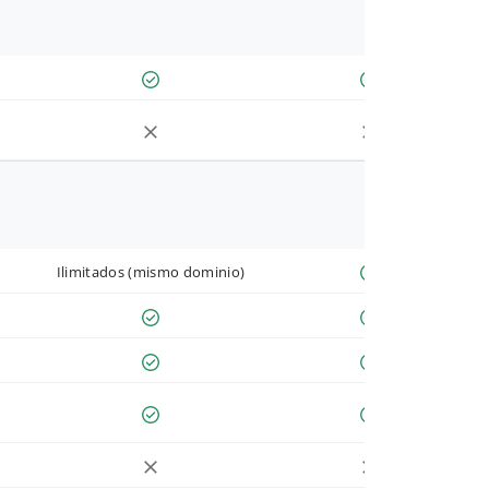
Ilimitados (mismo dominio)