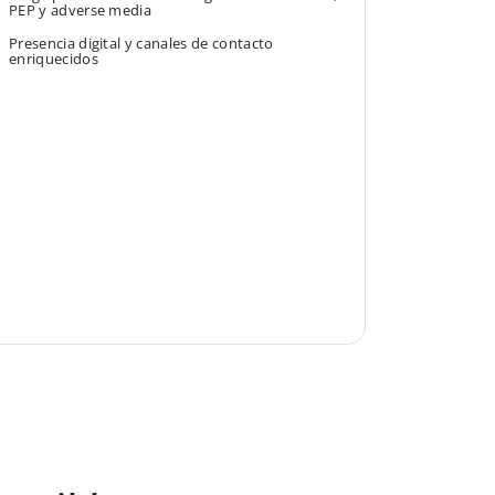
PEP y adverse media
Presencia digital y canales de contacto
enriquecidos