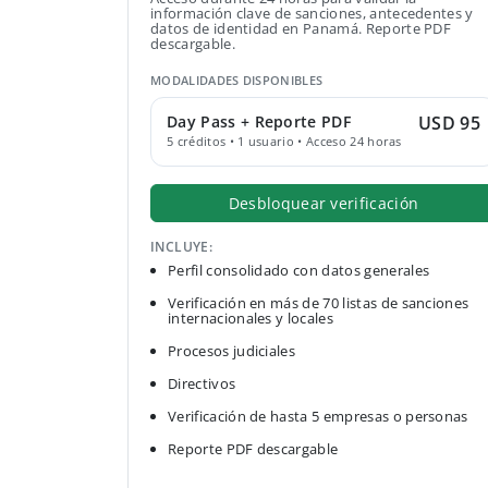
información clave de sanciones, antecedentes y
datos de identidad en Panamá. Reporte PDF
descargable.
MODALIDADES DISPONIBLES
Day Pass + Reporte PDF
USD 95
5 créditos • 1 usuario • Acceso 24 horas
Desbloquear verificación
INCLUYE:
Perfil consolidado con datos generales
Verificación en más de 70 listas de sanciones
internacionales y locales
Procesos judiciales
Directivos
Verificación de hasta 5 empresas o personas
Reporte PDF descargable