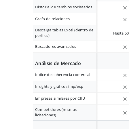
Historial de cambios societarios
Grafo de relaciones
Descarga tablas Excel (dentro de
Hasta 50 
perfiles)
Buscadores avanzados
Análisis de Mercado
Índice de coherencia comercial
Insights y gráficos imp/exp
Empresas similares por CIIU
Competidores (mismas
licitaciones)