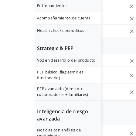
Entrenamientos
Acompañamiento de cuenta
Health checks periódicos
Strategic & PEP
Voz en desarrollo del producto
PEP básico (flag es/no es
funcionario)
PEP avanzado (directo +
colaboradores + familiares)
Inteligencia de riesgo
avanzada
Noticias con análisis de
sentimiento