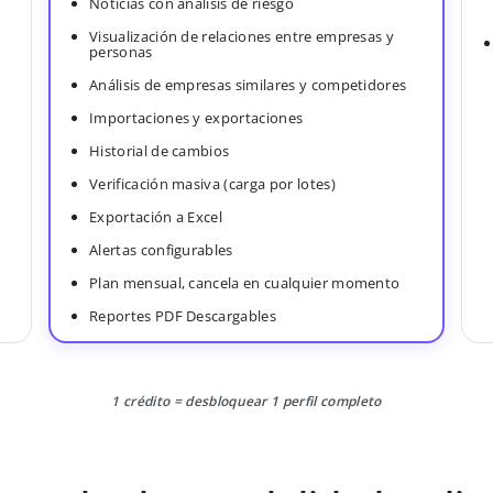
Noticias con análisis de riesgo
Visualización de relaciones entre empresas y
personas
Análisis de empresas similares y competidores
Importaciones y exportaciones
Historial de cambios
Verificación masiva (carga por lotes)
Exportación a Excel
Alertas configurables
Plan mensual, cancela en cualquier momento
Reportes PDF Descargables
1 crédito = desbloquear 1 perfil completo