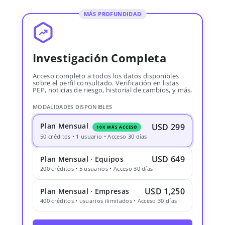
MÁS PROFUNDIDAD
Investigación Completa
Acceso completo a todos los datos disponibles
sobre el perfil consultado. Verificación en listas
PEP, noticias de riesgo, historial de cambios, y más.
MODALIDADES DISPONIBLES
Plan Mensual
USD 299
10X MÁS ACCESO
50 créditos • 1 usuario • Acceso 30 días
USD 649
Plan Mensual · Equipos
200 créditos • 5 usuarios • Acceso 30 días
USD 1,250
Plan Mensual · Empresas
400 créditos • usuarios ilimitados • Acceso 30 días