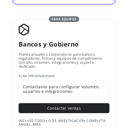
PARA EQUIPOS
Bancos y Gobierno
Planes anuales y corporativos para bancos,
reguladores, firmas y equipos de cumplimiento
con alto volumen, integraciones y soporte
dedicado.
PLAN PERSONALIZADO
Contáctanos para configurar volumen,
usuarios e integraciones.
Contactar ventas
INCLUYE TODO LO DE INVESTIGACIÓN COMPLETA
ANUAL, MÁS: