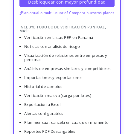
Desbloquear con mayor profundidad
¿Plan anual o multi usuario? Compara nuestros planes
→
INCLUYE TODO LO DE VERIFICACIÓN PUNTUAL,
MÁS:
Verificación en Listas PEP en Panamá
Noticias con análisis de riesgo
Visualización de relaciones entre empresas y
personas
Análisis de empresas similares y competidores
Importaciones y exportaciones
Historial de cambios
Verificación masiva (carga por lotes)
Exportación a Excel
Alertas configurables
Plan mensual, cancela en cualquier momento
Reportes PDF Descargables