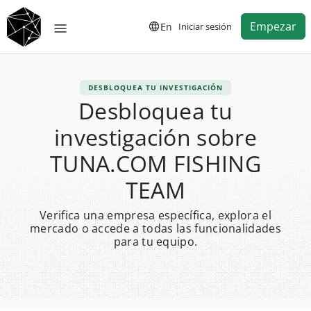
Empezar
En
Iniciar sesión
DESBLOQUEA TU INVESTIGACIÓN
Desbloquea tu
investigación sobre
TUNA.COM FISHING
TEAM
Verifica una empresa específica, explora el
mercado o accede a todas las funcionalidades
para tu equipo.