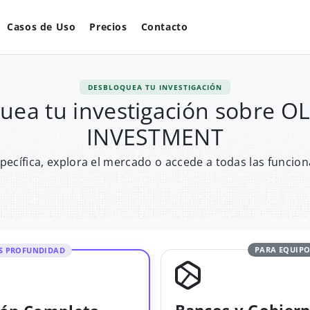
Casos de Uso
Precios
Contacto
DESBLOQUEA TU INVESTIGACIÓN
uea tu investigación sobre 
INVESTMENT
pecífica, explora el mercado o accede a todas las funcion
PARA EQUIPO
S PROFUNDIDAD