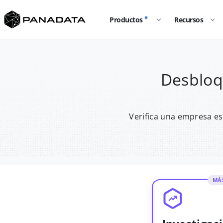
Productos
Recursos
Desbloq
Verifica una empresa es
MÁ