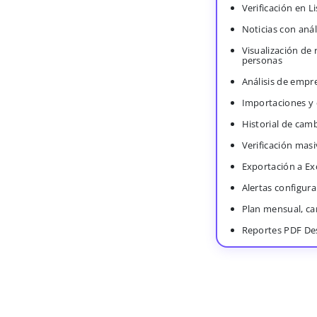
Verificación en 
Noticias con anál
Visualización de
personas
Análisis de empr
Importaciones y
Historial de cam
Verificación masi
Exportación a Ex
Alertas configura
Plan mensual, c
Reportes PDF De