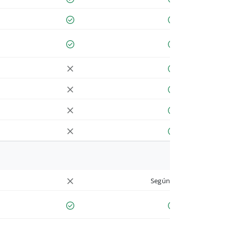
Según cuenta