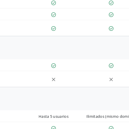
Hasta 5 usuarios
Ilimitados (mismo domi