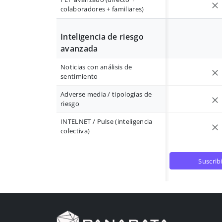
colaboradores + familiares)
Inteligencia de riesgo
avanzada
Noticias con análisis de
sentimiento
Adverse media / tipologías de
riesgo
INTELNET / Pulse (inteligencia
colectiva)
suscrib