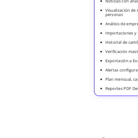
Noticias con anál
Visualización de
personas
Análisis de empr
Importaciones y
Historial de cam
Verificación masi
Exportación a Ex
Alertas configura
Plan mensual, c
Reportes PDF De