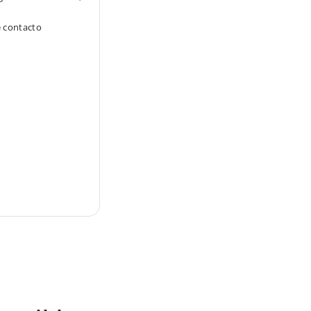
e contacto