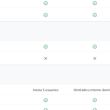
Hasta 5 usuarios
Ilimitados (mismo domi