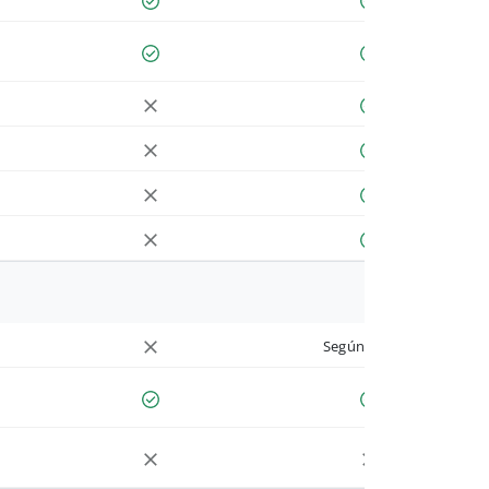
Según cuenta