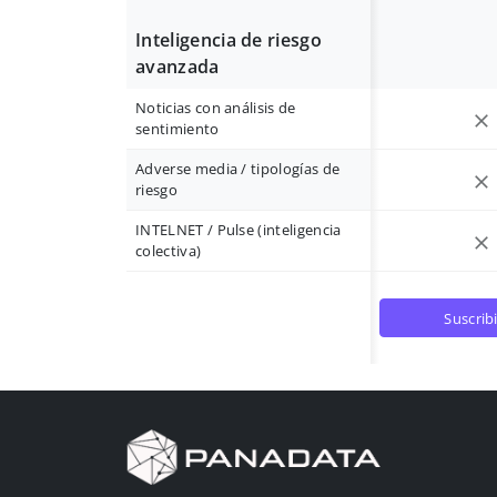
Inteligencia de riesgo
avanzada
Noticias con análisis de
sentimiento
Adverse media / tipologías de
riesgo
INTELNET / Pulse (inteligencia
colectiva)
suscrib