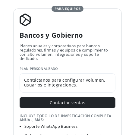
PARA EQUIPOS
Bancos y Gobierno
Planes anuales y corporativos para bancos,
reguladores, firmas y equipos de cumplimiento
con alto volumen, integraciones y soporte
dedicado.
PLAN PERSONALIZADO
Contáctanos para configurar volumen,
usuarios e integraciones.
Contactar ventas
INCLUYE TODO LO DE INVESTIGACIÓN COMPLETA
ANUAL, MÁS:
Soporte WhatsApp Business