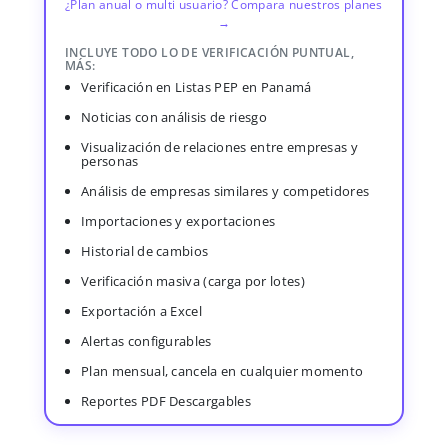
¿Plan anual o multi usuario? Compara nuestros planes
→
INCLUYE TODO LO DE VERIFICACIÓN PUNTUAL,
MÁS:
Verificación en Listas PEP en Panamá
Noticias con análisis de riesgo
Visualización de relaciones entre empresas y
personas
Análisis de empresas similares y competidores
Importaciones y exportaciones
Historial de cambios
Verificación masiva (carga por lotes)
Exportación a Excel
Alertas configurables
Plan mensual, cancela en cualquier momento
Reportes PDF Descargables