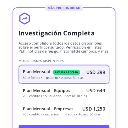
MÁS PROFUNDIDAD
Investigación Completa
Acceso completo a todos los datos disponibles
sobre el perfil consultado. Verificación en listas
PEP, noticias de riesgo, historial de cambios, y más.
MODALIDADES DISPONIBLES
Plan Mensual
USD 299
10X MÁS ACCESO
50 créditos • 1 usuario • Acceso 30 días
USD 649
Plan Mensual · Equipos
200 créditos • 5 usuarios • Acceso 30 días
USD 1,250
Plan Mensual · Empresas
400 créditos • usuarios ilimitados • Acceso 30 días