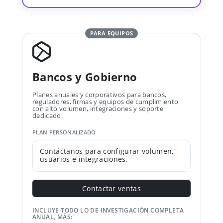
PARA EQUIPOS
Bancos y Gobierno
Planes anuales y corporativos para bancos,
reguladores, firmas y equipos de cumplimiento
con alto volumen, integraciones y soporte
dedicado.
PLAN PERSONALIZADO
Contáctanos para configurar volumen,
usuarios e integraciones.
Contactar ventas
INCLUYE TODO LO DE INVESTIGACIÓN COMPLETA
ANUAL, MÁS: