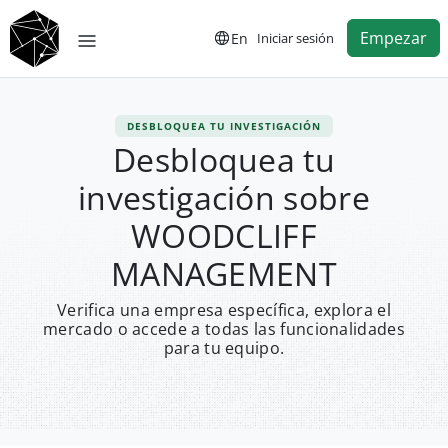
Empezar
En
Iniciar sesión
DESBLOQUEA TU INVESTIGACIÓN
Desbloquea tu
investigación sobre
WOODCLIFF
MANAGEMENT
Verifica una empresa específica, explora el
mercado o accede a todas las funcionalidades
para tu equipo.