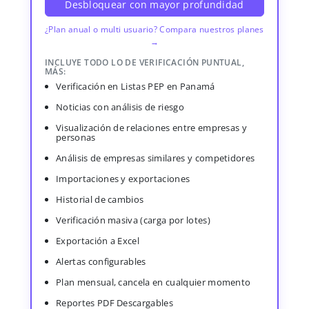
Desbloquear con mayor profundidad
¿Plan anual o multi usuario? Compara nuestros planes
→
INCLUYE TODO LO DE VERIFICACIÓN PUNTUAL,
MÁS:
Verificación en Listas PEP en Panamá
Noticias con análisis de riesgo
Visualización de relaciones entre empresas y
personas
Análisis de empresas similares y competidores
Importaciones y exportaciones
Historial de cambios
Verificación masiva (carga por lotes)
Exportación a Excel
Alertas configurables
Plan mensual, cancela en cualquier momento
Reportes PDF Descargables