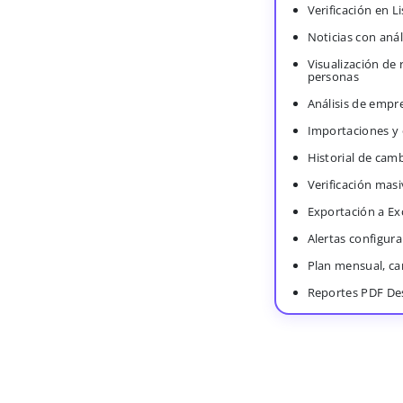
Verificación en 
Noticias con anál
Visualización de
personas
Análisis de empr
Importaciones y
Historial de cam
Verificación masi
Exportación a Ex
Alertas configura
Plan mensual, c
Reportes PDF De