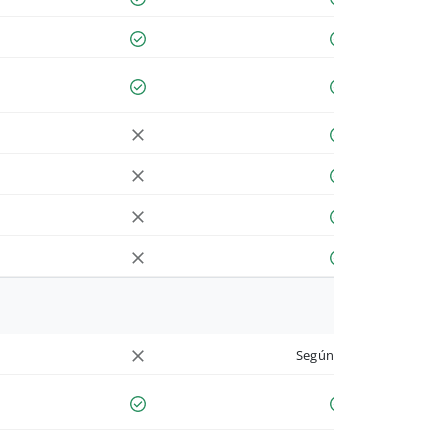
Según cuenta