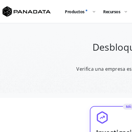
Productos
Recursos
Desbloqu
Verifica una empresa es
MÁ