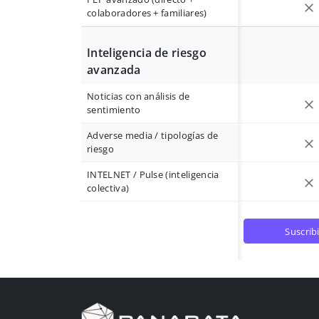
colaboradores + familiares)
Inteligencia de riesgo
avanzada
Noticias con análisis de
sentimiento
Adverse media / tipologías de
riesgo
INTELNET / Pulse (inteligencia
colectiva)
suscrib