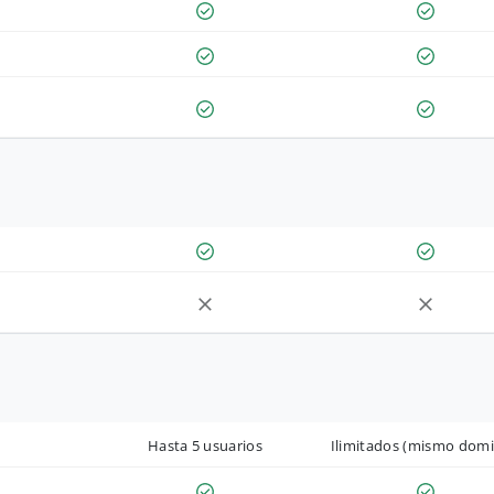
Hasta 5 usuarios
Ilimitados (mismo domi