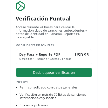
Verificación Puntual
Acceso durante 24 horas para validar la
información clave de sanciones, antecedentes y
datos de identidad en Panamá. Reporte PDF
descargable.
MODALIDADES DISPONIBLES
Day Pass + Reporte PDF
USD 95
5 créditos • 1 usuario • Acceso 24 horas
Desbloquear verificación
INCLUYE:
Perfil consolidado con datos generales
Verificación en más de 70 listas de sanciones
internacionales y locales
Procesos judiciales