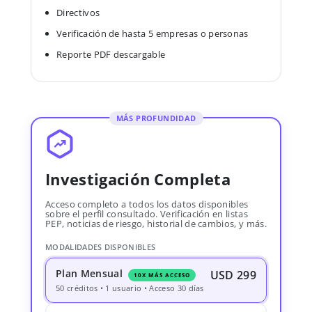
Directivos
Verificación de hasta 5 empresas o personas
Reporte PDF descargable
MÁS PROFUNDIDAD
Investigación Completa
Acceso completo a todos los datos disponibles
sobre el perfil consultado. Verificación en listas
PEP, noticias de riesgo, historial de cambios, y más.
MODALIDADES DISPONIBLES
Plan Mensual
USD 299
10X MÁS ACCESO
50 créditos • 1 usuario • Acceso 30 días