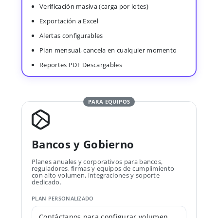
Verificación masiva (carga por lotes)
Exportación a Excel
Alertas configurables
Plan mensual, cancela en cualquier momento
Reportes PDF Descargables
PARA EQUIPOS
Bancos y Gobierno
Planes anuales y corporativos para bancos,
reguladores, firmas y equipos de cumplimiento
con alto volumen, integraciones y soporte
dedicado.
PLAN PERSONALIZADO
Contáctanos para configurar volumen,