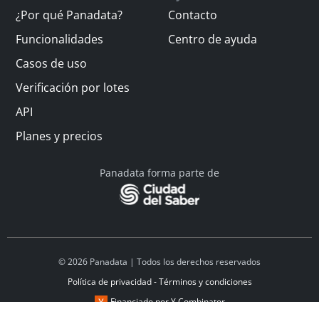
¿Por qué Panadata?
Contacto
Funcionalidades
Centro de ayuda
Casos de uso
Verificación por lotes
API
Planes y precios
Panadata forma parte de
© 2026 Panadata | Todos los derechos reservados
Política de privacidad - Términos y condiciones
Financiado por Y Combinator