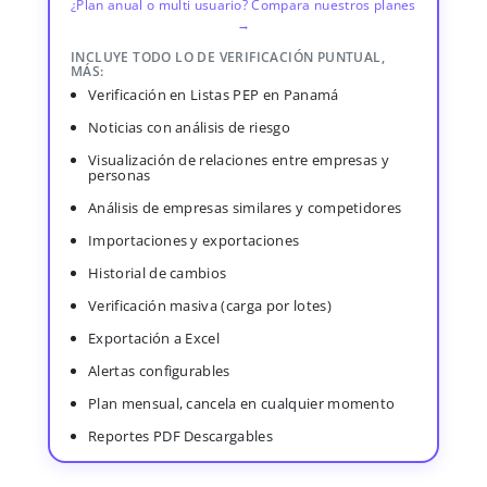
¿Plan anual o multi usuario? Compara nuestros planes
→
INCLUYE TODO LO DE VERIFICACIÓN PUNTUAL,
MÁS:
Verificación en Listas PEP en Panamá
Noticias con análisis de riesgo
Visualización de relaciones entre empresas y
personas
Análisis de empresas similares y competidores
Importaciones y exportaciones
Historial de cambios
Verificación masiva (carga por lotes)
Exportación a Excel
Alertas configurables
Plan mensual, cancela en cualquier momento
Reportes PDF Descargables