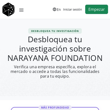
Empezar
En
Iniciar sesión
DESBLOQUEA TU INVESTIGACIÓN
Desbloquea tu
investigación sobre
NARAYANA FOUNDATION
Verifica una empresa específica, explora el
mercado o accede a todas las funcionalidades
para tu equipo.
MÁS PROFUNDIDAD