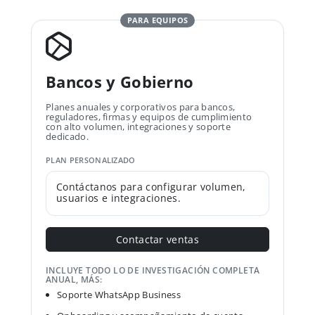
PARA EQUIPOS
Bancos y Gobierno
Planes anuales y corporativos para bancos,
reguladores, firmas y equipos de cumplimiento
con alto volumen, integraciones y soporte
dedicado.
PLAN PERSONALIZADO
Contáctanos para configurar volumen,
usuarios e integraciones.
Contactar ventas
INCLUYE TODO LO DE INVESTIGACIÓN COMPLETA
ANUAL, MÁS:
Soporte WhatsApp Business