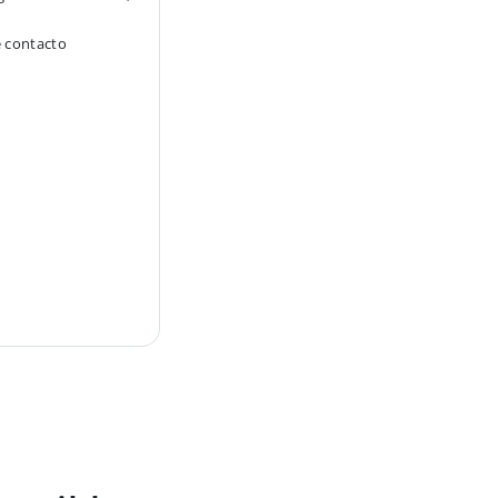
e contacto