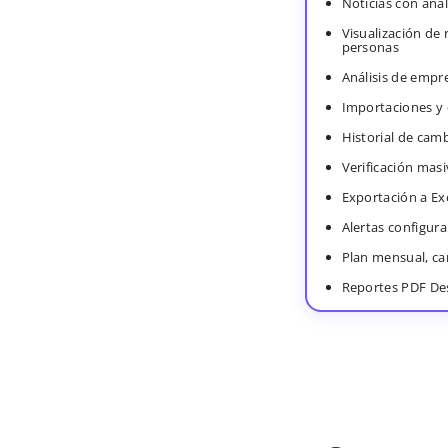
Noticias con anál
Visualización de
personas
Análisis de empr
Importaciones y
Historial de cam
Verificación masi
Exportación a Ex
Alertas configura
Plan mensual, c
Reportes PDF De