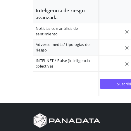
Inteligencia de riesgo
avanzada
Noticias con análisis de
sentimiento
Adverse media / tipologías de
riesgo
INTELNET / Pulse (inteligencia
colectiva)
suscrib