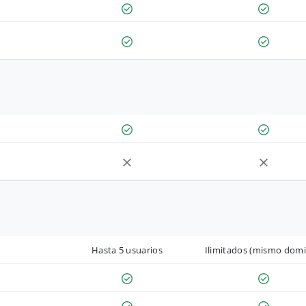
Hasta 5 usuarios
Ilimitados (mismo domi