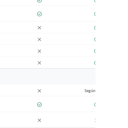
Según cuenta