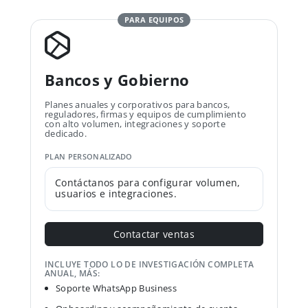
PARA EQUIPOS
Bancos y Gobierno
Planes anuales y corporativos para bancos,
reguladores, firmas y equipos de cumplimiento
con alto volumen, integraciones y soporte
dedicado.
PLAN PERSONALIZADO
Contáctanos para configurar volumen,
usuarios e integraciones.
Contactar ventas
INCLUYE TODO LO DE INVESTIGACIÓN COMPLETA
ANUAL, MÁS:
Soporte WhatsApp Business