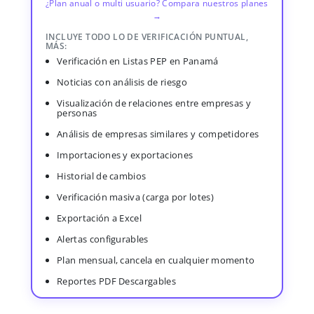
¿Plan anual o multi usuario? Compara nuestros planes
→
INCLUYE TODO LO DE VERIFICACIÓN PUNTUAL,
MÁS:
Verificación en Listas PEP en Panamá
Noticias con análisis de riesgo
Visualización de relaciones entre empresas y
personas
Análisis de empresas similares y competidores
Importaciones y exportaciones
Historial de cambios
Verificación masiva (carga por lotes)
Exportación a Excel
Alertas configurables
Plan mensual, cancela en cualquier momento
Reportes PDF Descargables