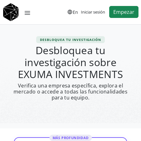
Empezar
En
Iniciar sesión
DESBLOQUEA TU INVESTIGACIÓN
Desbloquea tu
investigación sobre
EXUMA INVESTMENTS
Verifica una empresa específica, explora el
mercado o accede a todas las funcionalidades
para tu equipo.
MÁS PROFUNDIDAD