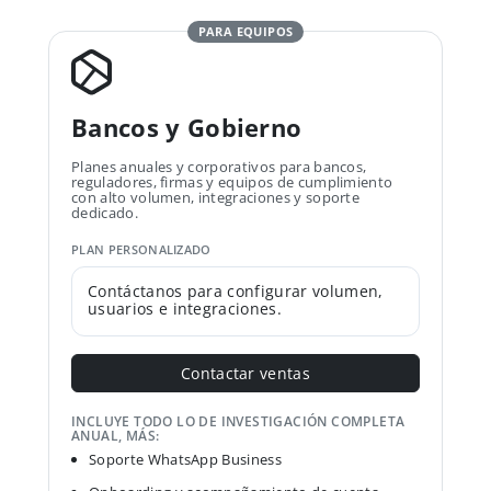
PARA EQUIPOS
Bancos y Gobierno
Planes anuales y corporativos para bancos,
reguladores, firmas y equipos de cumplimiento
con alto volumen, integraciones y soporte
dedicado.
PLAN PERSONALIZADO
Contáctanos para configurar volumen,
usuarios e integraciones.
Contactar ventas
INCLUYE TODO LO DE INVESTIGACIÓN COMPLETA
ANUAL, MÁS:
Soporte WhatsApp Business