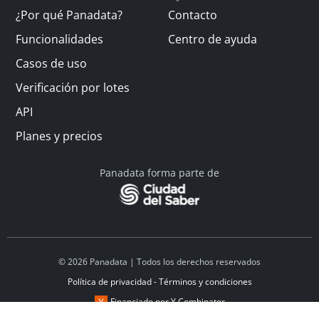
¿Por qué Panadata?
Contacto
Funcionalidades
Centro de ayuda
Casos de uso
Verificación por lotes
API
Planes y precios
Panadata forma parte de
© 2026 Panadata | Todos los derechos reservados
Política de privacidad - Términos y condiciones
Financiado por Y Combinator