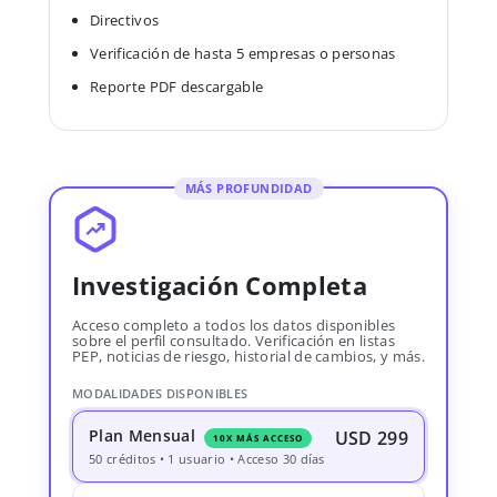
Directivos
Verificación de hasta 5 empresas o personas
Reporte PDF descargable
MÁS PROFUNDIDAD
Investigación Completa
Acceso completo a todos los datos disponibles
sobre el perfil consultado. Verificación en listas
PEP, noticias de riesgo, historial de cambios, y más.
MODALIDADES DISPONIBLES
Plan Mensual
USD 299
10X MÁS ACCESO
50 créditos • 1 usuario • Acceso 30 días