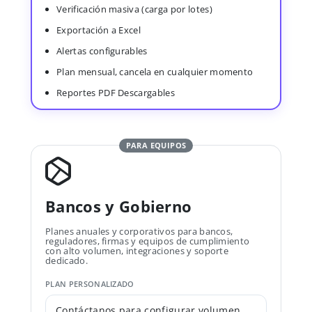
Verificación masiva (carga por lotes)
Exportación a Excel
Alertas configurables
Plan mensual, cancela en cualquier momento
Reportes PDF Descargables
PARA EQUIPOS
Bancos y Gobierno
Planes anuales y corporativos para bancos,
reguladores, firmas y equipos de cumplimiento
con alto volumen, integraciones y soporte
dedicado.
PLAN PERSONALIZADO
Contáctanos para configurar volumen,