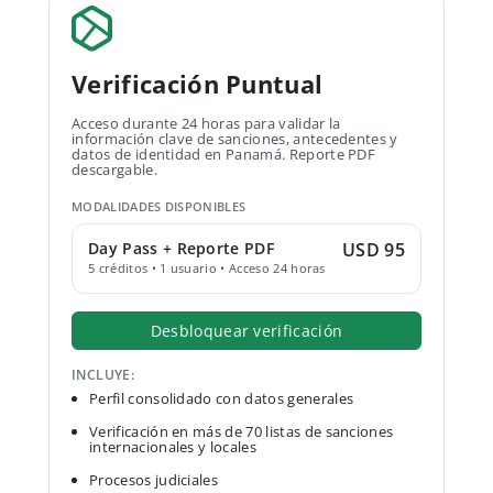
Verificación Puntual
Acceso durante 24 horas para validar la
información clave de sanciones, antecedentes y
datos de identidad en Panamá. Reporte PDF
descargable.
MODALIDADES DISPONIBLES
Day Pass + Reporte PDF
USD 95
5 créditos • 1 usuario • Acceso 24 horas
Desbloquear verificación
INCLUYE:
Perfil consolidado con datos generales
Verificación en más de 70 listas de sanciones
internacionales y locales
Procesos judiciales