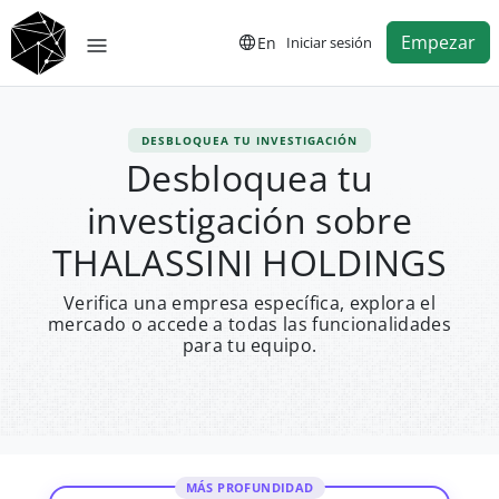
Empezar
En
Iniciar sesión
DESBLOQUEA TU INVESTIGACIÓN
Desbloquea tu
investigación sobre
THALASSINI HOLDINGS
Verifica una empresa específica, explora el
mercado o accede a todas las funcionalidades
para tu equipo.
MÁS PROFUNDIDAD