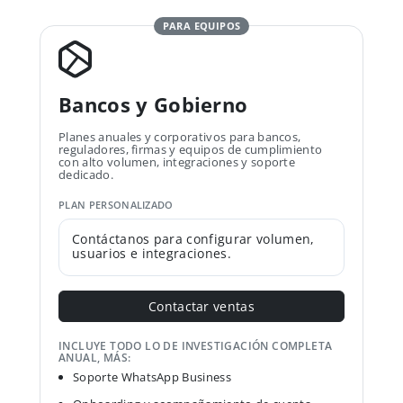
PARA EQUIPOS
Bancos y Gobierno
Planes anuales y corporativos para bancos,
reguladores, firmas y equipos de cumplimiento
con alto volumen, integraciones y soporte
dedicado.
PLAN PERSONALIZADO
Contáctanos para configurar volumen,
usuarios e integraciones.
Contactar ventas
INCLUYE TODO LO DE INVESTIGACIÓN COMPLETA
ANUAL, MÁS:
Soporte WhatsApp Business