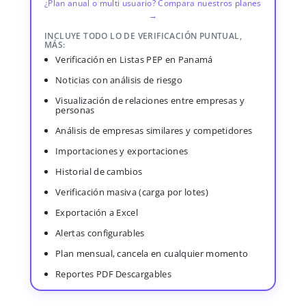
¿Plan anual o multi usuario? Compara nuestros planes
→
INCLUYE TODO LO DE VERIFICACIÓN PUNTUAL,
MÁS:
Verificación en Listas PEP en Panamá
Noticias con análisis de riesgo
Visualización de relaciones entre empresas y
personas
Análisis de empresas similares y competidores
Importaciones y exportaciones
Historial de cambios
Verificación masiva (carga por lotes)
Exportación a Excel
Alertas configurables
Plan mensual, cancela en cualquier momento
Reportes PDF Descargables