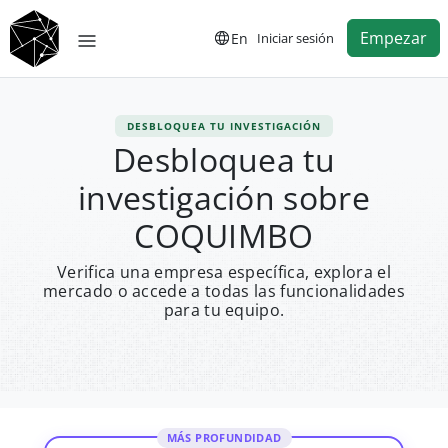
Empezar
En
Iniciar sesión
DESBLOQUEA TU INVESTIGACIÓN
Desbloquea tu
investigación sobre
COQUIMBO
Verifica una empresa específica, explora el
mercado o accede a todas las funcionalidades
para tu equipo.
MÁS PROFUNDIDAD