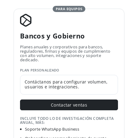
PARA EQUIPOS
Bancos y Gobierno
Planes anuales y corporativos para bancos,
reguladores, firmas y equipos de cumplimiento
con alto volumen, integraciones y soporte
dedicado.
PLAN PERSONALIZADO
Contáctanos para configurar volumen,
usuarios e integraciones.
Contactar ventas
INCLUYE TODO LO DE INVESTIGACIÓN COMPLETA
ANUAL, MÁS:
Soporte WhatsApp Business