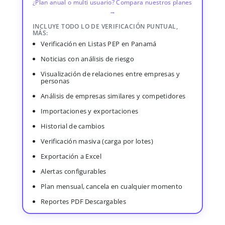
¿Plan anual o multi usuario? Compara nuestros planes
→
INCLUYE TODO LO DE VERIFICACIÓN PUNTUAL,
MÁS:
Verificación en Listas PEP en Panamá
Noticias con análisis de riesgo
Visualización de relaciones entre empresas y
personas
Análisis de empresas similares y competidores
Importaciones y exportaciones
Historial de cambios
Verificación masiva (carga por lotes)
Exportación a Excel
Alertas configurables
Plan mensual, cancela en cualquier momento
Reportes PDF Descargables