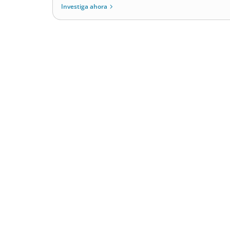
Investiga ahora