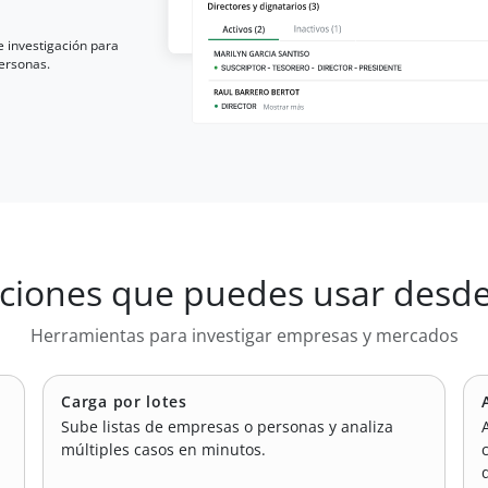
e investigación para
personas.
ciones que puedes usar desd
Herramientas para investigar empresas y mercados
Carga por lotes
Sube listas de empresas o personas y analiza
múltiples casos en minutos.