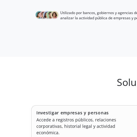
Utilizado por bancos, gobiernos y agencias d
analizar la actividad pública de empresas y 
Solu
Investigar empresas y personas
Accede a registros públicos, relaciones
corporativas, historial legal y actividad
económica.