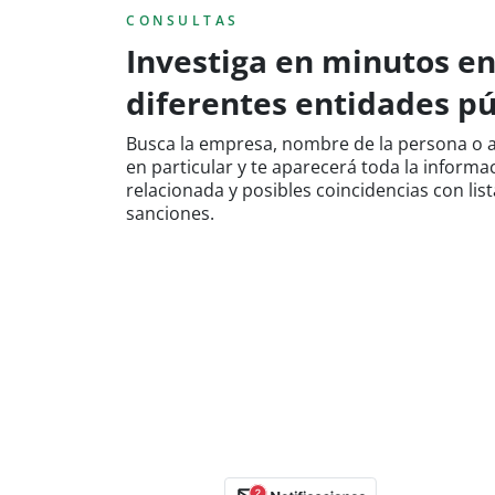
CONSULTAS
Investiga en minutos e
diferentes entidades pú
Busca la empresa, nombre de la persona o 
en particular y te aparecerá toda la informa
relacionada y posibles coincidencias con lis
sanciones.