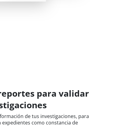
eportes para validar
stigaciones
formación de tus investigaciones, para
n expedientes como constancia de