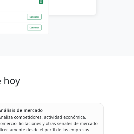
e hoy
Análisis de mercado
Analiza competidores, actividad económica,
comercio, licitaciones y otras señales de mercado
directamente desde el perfil de las empresas.