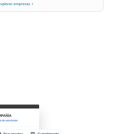
xplorar empresas