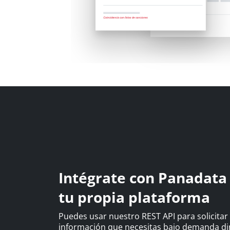
Intégrate con Panadata
tu propia plataforma
Puedes usar nuestro REST API para solicitar 
información que necesitas bajo demanda d