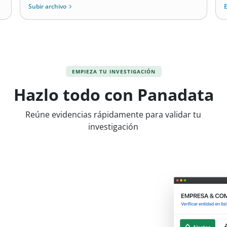
Subir archivo
E
EMPIEZA TU INVESTIGACIÓN
Hazlo todo con Panadata
Reúne evidencias rápidamente para validar tu
investigación