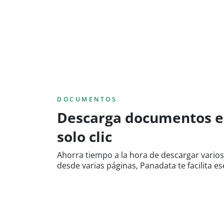
DOCUMENTOS
Descarga documentos e
solo clic
Ahorra tiempo a la hora de descargar varios
desde varias páginas, Panadata te facilita e