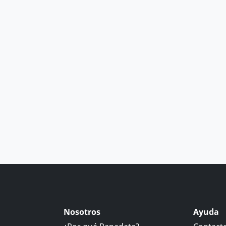
Nosotros
Ayuda