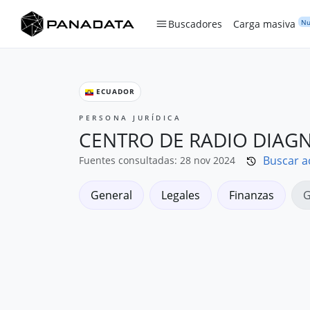
Nu
Buscadores
Carga masiva
ECUADOR
PERSONA JURÍDICA
CENTRO DE RADIO DIAGN
Buscar a
Fuentes consultadas: 28 nov 2024
General
Legales
Finanzas
G