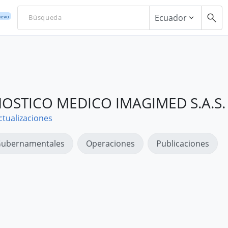
Ecuador
evo
OSTICO MEDICO IMAGIMED S.A.S.
ctualizaciones
ubernamentales
Operaciones
Publicaciones