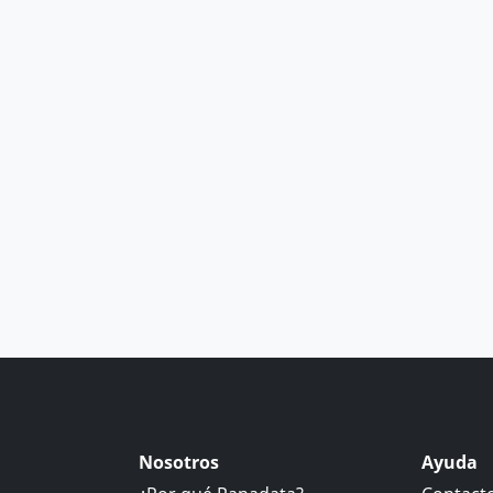
Nosotros
Ayuda