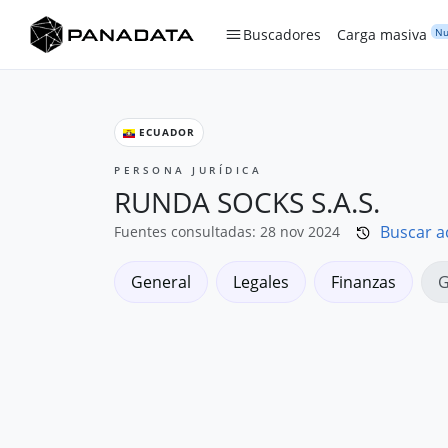
Nu
Buscadores
Carga masiva
ECUADOR
PERSONA JURÍDICA
RUNDA SOCKS S.A.S.
Buscar a
Fuentes consultadas: 28 nov 2024
General
Legales
Finanzas
G