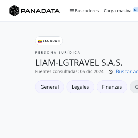
Nu
Buscadores
Carga masiva
ECUADOR
PERSONA JURÍDICA
LIAM-LGTRAVEL S.A.S.
Buscar ac
Fuentes consultadas: 05 dic 2024
General
Legales
Finanzas
G