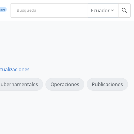
Ecuador
evo
tualizaciones
ubernamentales
Operaciones
Publicaciones