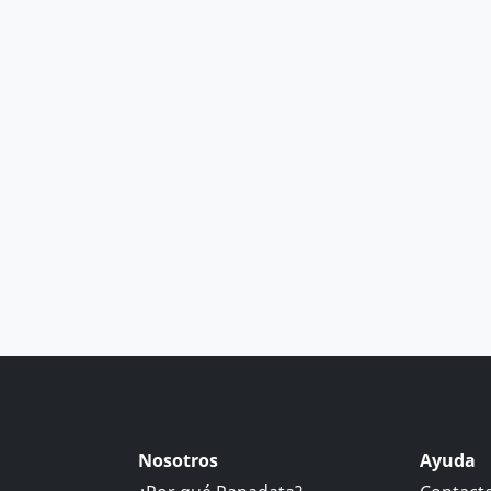
Nosotros
Ayuda