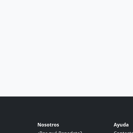
Nosotros
Ayuda