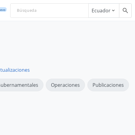
Ecuador
evo
tualizaciones
ubernamentales
Operaciones
Publicaciones