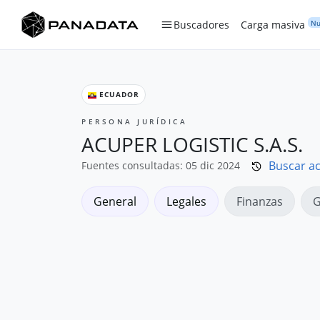
Nu
Buscadores
Carga masiva
ECUADOR
PERSONA JURÍDICA
ACUPER LOGISTIC S.A.S.
Buscar ac
Fuentes consultadas: 05 dic 2024
General
Legales
Finanzas
G