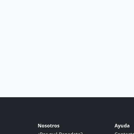
Nosotros
Ayuda