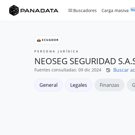
Nu
Buscadores
Carga masiva
ECUADOR
PERSONA JURÍDICA
NEOSEG SEGURIDAD S.A.S
Buscar ac
Fuentes consultadas: 09 dic 2024
General
Legales
Finanzas
G