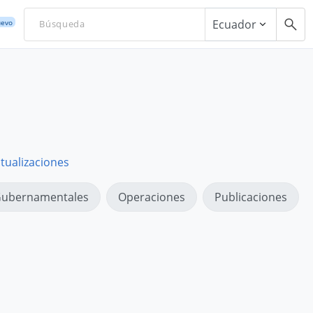
Ecuador
evo
tualizaciones
ubernamentales
Operaciones
Publicaciones