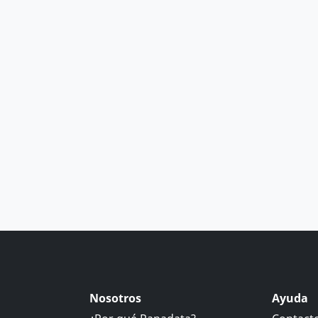
Nosotros
Ayuda