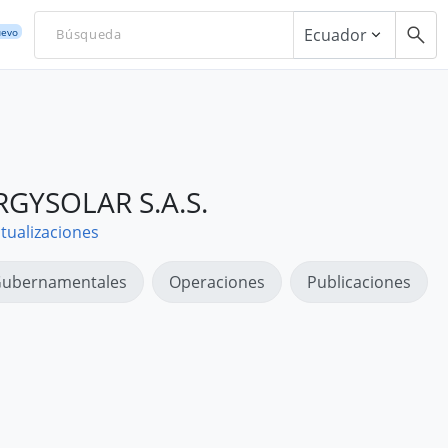
Ecuador
evo
GYSOLAR S.A.S.
tualizaciones
ubernamentales
Operaciones
Publicaciones