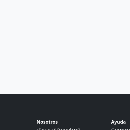
Nosotros
Ayuda