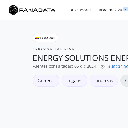
Nu
Buscadores
Carga masiva
ECUADOR
PERSONA JURÍDICA
ENERGY SOLUTIONS ENER
Buscar ac
Fuentes consultadas: 05 dic 2024
General
Legales
Finanzas
G