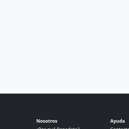
Nosotros
Ayuda