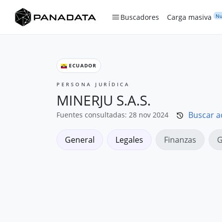
Nu
Buscadores
Carga masiva
ECUADOR
PERSONA JURÍDICA
MINERJU S.A.S.
Buscar a
Fuentes consultadas: 28 nov 2024
General
Legales
Finanzas
G