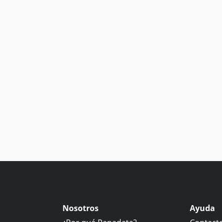
Nosotros
Ayuda