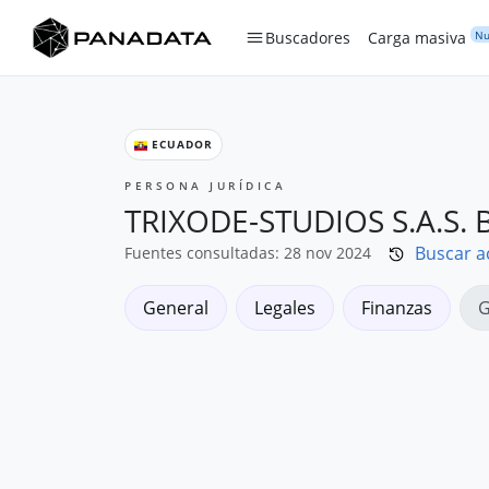
Nu
Buscadores
Carga masiva
ECUADOR
PERSONA JURÍDICA
TRIXODE-STUDIOS S.A.S. B.
Buscar a
Fuentes consultadas: 28 nov 2024
General
Legales
Finanzas
G