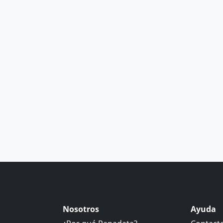
Nosotros
Ayuda