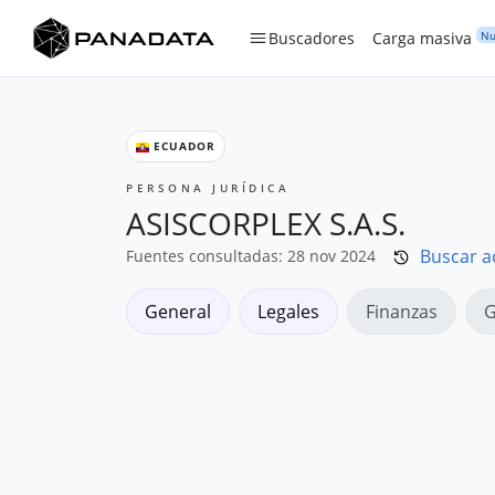
Nu
Buscadores
Carga masiva
ECUADOR
PERSONA JURÍDICA
ASISCORPLEX S.A.S.
Buscar a
Fuentes consultadas: 28 nov 2024
General
Legales
Finanzas
G