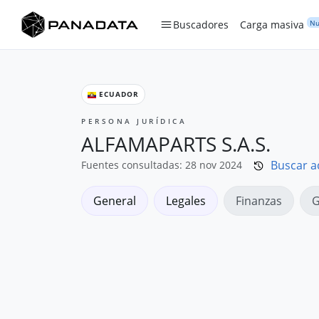
Nu
Buscadores
Carga masiva
ECUADOR
PERSONA JURÍDICA
ALFAMAPARTS S.A.S.
Buscar a
Fuentes consultadas: 28 nov 2024
General
Legales
Finanzas
G