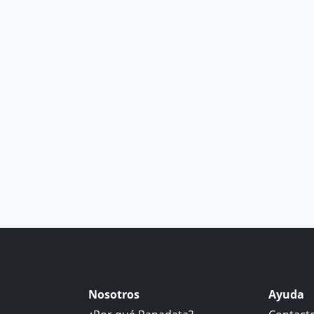
Nosotros
Ayuda