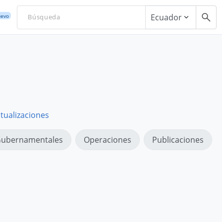
Ecuador
evo
tualizaciones
ubernamentales
Operaciones
Publicaciones