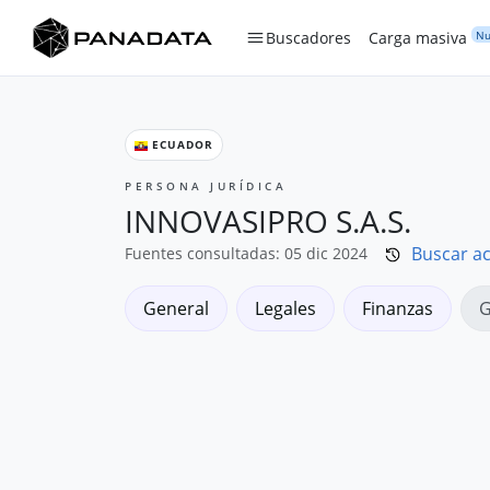
Nu
Buscadores
Carga masiva
ECUADOR
PERSONA JURÍDICA
INNOVASIPRO S.A.S.
Buscar ac
Fuentes consultadas: 05 dic 2024
General
Legales
Finanzas
G