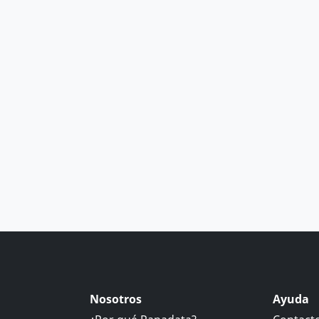
Nosotros
Ayuda