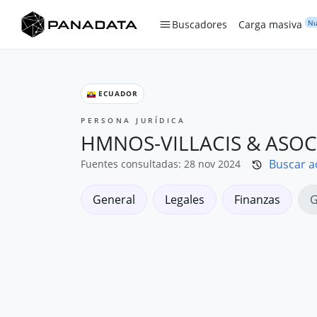
Nu
Buscadores
Carga masiva
ECUADOR
PERSONA JURÍDICA
HMNOS-VILLACIS & ASOCI
Buscar a
Fuentes consultadas: 28 nov 2024
General
Legales
Finanzas
G