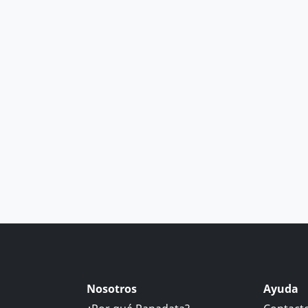
Nosotros
Ayuda