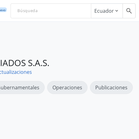
Ecuador
evo
ADOS S.A.S.
ctualizaciones
ubernamentales
Operaciones
Publicaciones