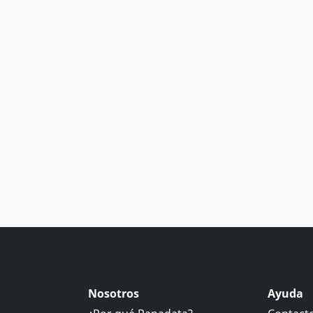
Nosotros
Ayuda