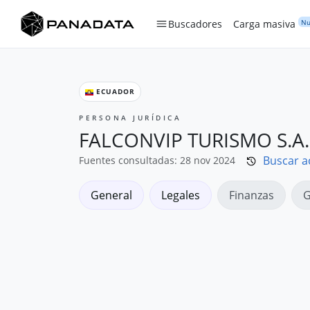
Nu
Buscadores
Carga masiva
ECUADOR
PERSONA JURÍDICA
FALCONVIP TURISMO S.A.
Buscar a
Fuentes consultadas: 28 nov 2024
General
Legales
Finanzas
G