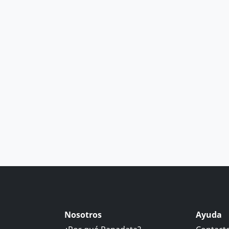
Nosotros
Ayuda