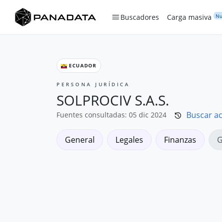
Nu
Buscadores
Carga masiva
ECUADOR
PERSONA JURÍDICA
SOLPROCIV S.A.S.
Buscar ac
Fuentes consultadas: 05 dic 2024
General
Legales
Finanzas
G