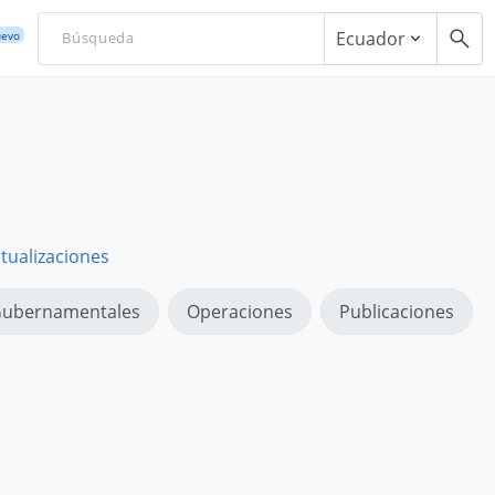
Ecuador
evo
tualizaciones
ubernamentales
Operaciones
Publicaciones