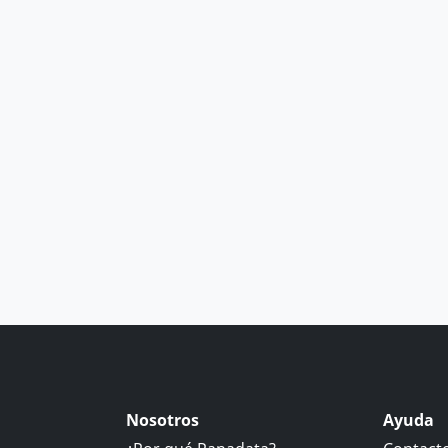
Nosotros
Ayuda