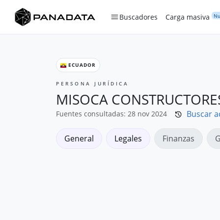
Nu
Buscadores
Carga masiva
ECUADOR
PERSONA JURÍDICA
MISOCA CONSTRUCTORES 
Buscar a
Fuentes consultadas: 28 nov 2024
General
Legales
Finanzas
G