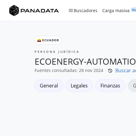
Nu
Buscadores
Carga masiva
ECUADOR
PERSONA JURÍDICA
ECOENERGY-AUTOMATION
Buscar a
Fuentes consultadas: 28 nov 2024
General
Legales
Finanzas
G