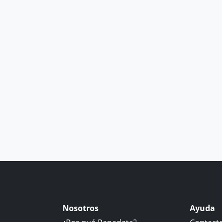
Nosotros
Ayuda